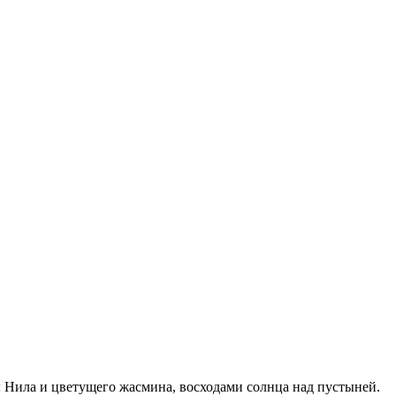
 Нила и цветущего жасмина, восходами солнца над пустыней.