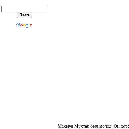
Махмуд Мухтар был молод. Он хоте