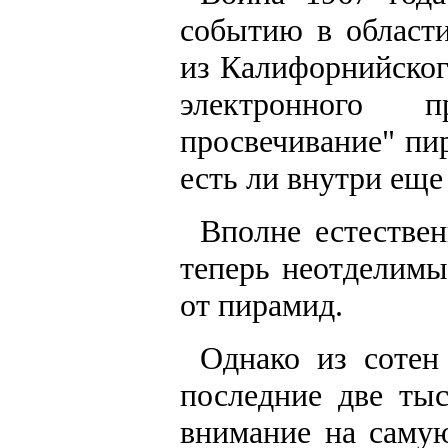
событию в област
из Калифорнийског
электронного п
просвечивание" пи
есть ли внутри еще
Вполне естествен
теперь неотделимы
от пирамид.
Однако из сотен
последние две ты
внимание на саму