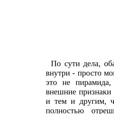
По сути дела, об
внутри - просто мо
это не пирамида
внешние признаки 
и тем и другим, ч
полностью отре