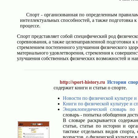
Спорт - организованная по определенным правилам
интеллектуальных способностей, а также подготовка 
процессе.
Спорт представляет собой специфический род физическ
соревнования, а также целенаправленной подготовки к 
стремлением постепенного улучшения физического здор
материального удовлетворения, стремления к совершенс
улучшения собственных физических возможностей и на
http://sport-history.ru
История спор
содержит книги и статьи о спорте.
Новости по физической культуре и
Книги по физической культуре и с
Энциклопедический словарь по 
словарь - попытка обобщения дост
В словаре раскрывается содержан
статьи, статьи по истории и орг
тактике отдельных видов спорта,
возрастов, о физической культуре 