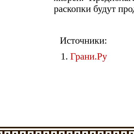
раскопки будут пр
Источники:
Грани.Ру