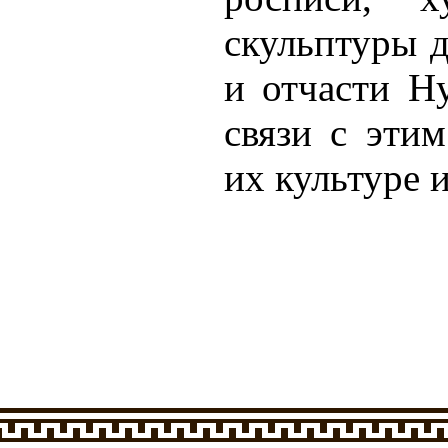
скульптуры 
и отчасти Н
связи с эти
их культуре и